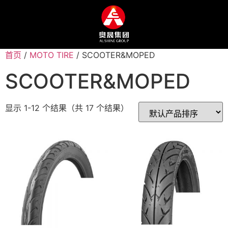
首页
/
MOTO TIRE
/ SCOOTER&MOPED
SCOOTER&MOPED
显示 1-12 个结果（共 17 个结果）