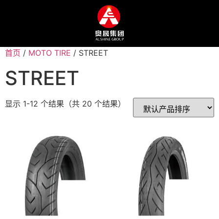
首页
/
MOTO TIRE
/ STREET
STREET
显示 1-12 个结果（共 20 个结果）