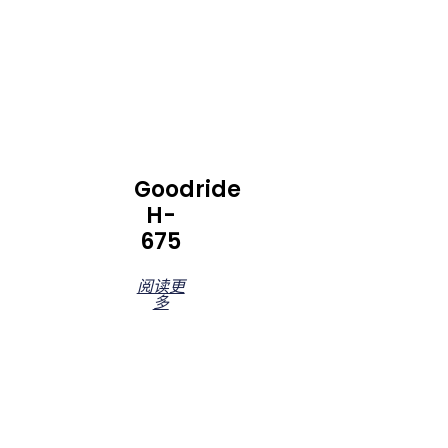
Goodride
H-
675
阅读更
多