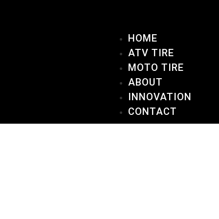
HOME
ATV TIRE
MOTO TIRE
ABOUT
INNOVATION
CONTACT