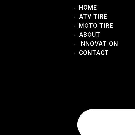
HOME
ATV TIRE
MOTO TIRE
ABOUT
INNOVATION
CONTACT