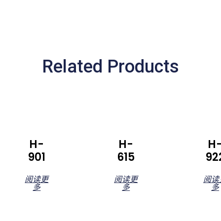
Related Products
H-
H-
H
901
615
92
阅读更
阅读更
阅读
多
多
多