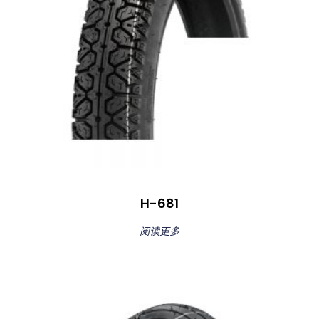
H-681
阅读更多