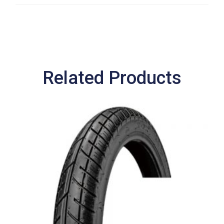
Related Products