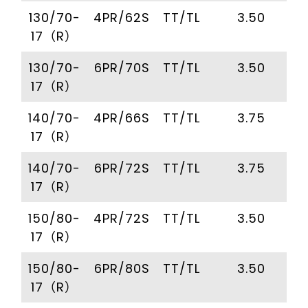
130/70-
4PR/62S
TT/TL
3.50
17（R）
130/70-
6PR/70S
TT/TL
3.50
17（R）
140/70-
4PR/66S
TT/TL
3.75
17（R）
140/70-
6PR/72S
TT/TL
3.75
17（R）
150/80-
4PR/72S
TT/TL
3.50
17（R）
150/80-
6PR/80S
TT/TL
3.50
17（R）