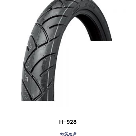
H-928
阅读更多