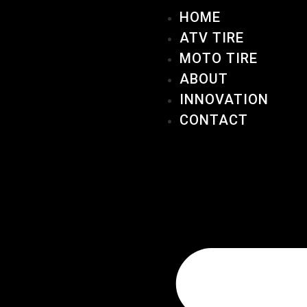
HOME
ATV TIRE
MOTO TIRE
ABOUT
INNOVATION
CONTACT