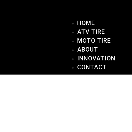
HOME
ATV TIRE
MOTO TIRE
ABOUT
INNOVATION
CONTACT